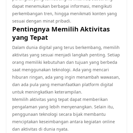
dapat menemukan berbagai informasi, mengikuti
perkembangan tren, hingga menikmati konten yang
sesuai dengan minat pribadi.
Pentingnya Memilih Aktivitas
yang Tepat
Dalam dunia digital yang terus berkembang, memilih
aktivitas yang sesuai menjadi langkah penting. Setiap
orang memiliki kebutuhan dan tujuan yang berbeda
saat menggunakan teknologi. Ada yang mencari
hiburan ringan, ada yang ingin menambah wawasan,
dan ada pula yang memanfaatkan platform digital
untuk meningkatkan keterampilan.
Memilih aktivitas yang tepat dapat memberikan
pengalaman yang lebih menyenangkan. Selain itu,
penggunaan teknologi secara bijak membantu
menciptakan keseimbangan antara kegiatan online
dan aktivitas di dunia nyata.