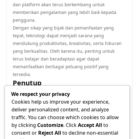
dan platform akan terus berkembang untuk
memberikan pengalaman yang lebih baik kepada
pengguna.
Dengan sikap yang bijak dan pemanfaatan yang
tepat, teknologi dapat menjadi sarana yang
mendukung produktivitas, kreativitas, serta hiburan
yang berkualitas. Oleh karena itu, penting untuk
terus belajar dan beradaptasi agar dapat
memanfaatkan berbagai peluang positif yang
tersedia.
Penutup
Aktivitas digital telah menjadi bagian penting dalam
We respect your privacy
kehidupan modern. Dengan memilih kegiatan yang
Cookies help us improve your experience,
bermanfaat, mengatur waktu secara seimbang, dan
deliver personalized content, and analyze
menjaga keamanan selama beraktivitas, setiap orang
traffic. You can choose which cookies to allow
dapat memperoleh pengalaman yang lebih positif
by clicking
Customize
. Click
Accept All
to
dan menyenangkan. Teknologi pada dasarnya adalah
consent or
Reject All
to decline non-essential