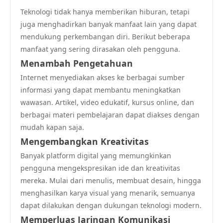
Teknologi tidak hanya memberikan hiburan, tetapi
juga menghadirkan banyak manfaat lain yang dapat
mendukung perkembangan diri. Berikut beberapa
manfaat yang sering dirasakan oleh pengguna.
Menambah Pengetahuan
Internet menyediakan akses ke berbagai sumber
informasi yang dapat membantu meningkatkan
wawasan. Artikel, video edukatif, kursus online, dan
berbagai materi pembelajaran dapat diakses dengan
mudah kapan saja.
Mengembangkan Kreativitas
Banyak platform digital yang memungkinkan
pengguna mengekspresikan ide dan kreativitas
mereka. Mulai dari menulis, membuat desain, hingga
menghasilkan karya visual yang menarik, semuanya
dapat dilakukan dengan dukungan teknologi modern.
Memperluas Jaringan Komunikasi