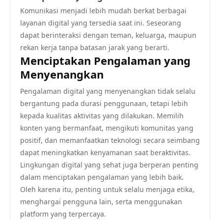
Komunikasi menjadi lebih mudah berkat berbagai
layanan digital yang tersedia saat ini. Seseorang
dapat berinteraksi dengan teman, keluarga, maupun
rekan kerja tanpa batasan jarak yang berarti.
Menciptakan Pengalaman yang
Menyenangkan
Pengalaman digital yang menyenangkan tidak selalu
bergantung pada durasi penggunaan, tetapi lebih
kepada kualitas aktivitas yang dilakukan. Memilih
konten yang bermanfaat, mengikuti komunitas yang
positif, dan memanfaatkan teknologi secara seimbang
dapat meningkatkan kenyamanan saat beraktivitas.
Lingkungan digital yang sehat juga berperan penting
dalam menciptakan pengalaman yang lebih baik.
Oleh karena itu, penting untuk selalu menjaga etika,
menghargai pengguna lain, serta menggunakan
platform yang terpercaya.