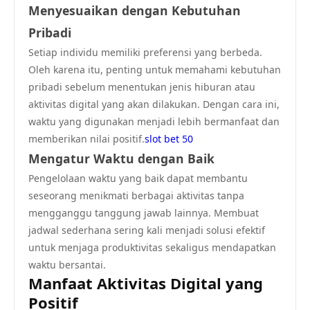
Menyesuaikan dengan Kebutuhan
Pribadi
Setiap individu memiliki preferensi yang berbeda.
Oleh karena itu, penting untuk memahami kebutuhan
pribadi sebelum menentukan jenis hiburan atau
aktivitas digital yang akan dilakukan. Dengan cara ini,
waktu yang digunakan menjadi lebih bermanfaat dan
memberikan nilai positif.
slot bet 50
Mengatur Waktu dengan Baik
Pengelolaan waktu yang baik dapat membantu
seseorang menikmati berbagai aktivitas tanpa
mengganggu tanggung jawab lainnya. Membuat
jadwal sederhana sering kali menjadi solusi efektif
untuk menjaga produktivitas sekaligus mendapatkan
waktu bersantai.
Manfaat Aktivitas Digital yang
Positif