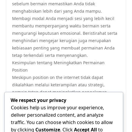
sebelum bermain memastikan Anda tidak
menghabiskan lebih dari yang Anda mampu.
Membagi modal Anda menjadi sesi yang lebih kecil
membantu memperpanjang waktu bermain serta
mengurangi keputusan emosional. Beristirahat serta
menghindari mengejar kerugian juga merupakan
kebiasaan penting yang membuat permainan Anda
tetap terkendali serta menyenangkan.
Kesimpulan tentang Meningkatkan Permainan
Position
Meskipun position on the internet tidak dapat
dikalahkan melalui keterampilan atau strategi,
pemain tetap dapat meningkatkan pengalaman
mereka dengan membuat pilihan yang tepat.
We respect your privacy
Memahami RNG (Random Quantity Generator),
Cookies help us improve your experience,
memilih permainan yang sesuai, menggunakan
deliver personalized content, and analyze
reward secara bertanggung jawab, serta mengelola
traffic. You can choose which cookies to allow
modal Anda semuanya berkontribusi pada permainan
by clicking
Customize
. Click
Accept All
to