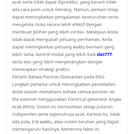
acak serta tidak dapat diprediksi, yang berarti tidak
ada cara pasti untuk menang. Namun, pemain tetap
dapat meningkatkan pengalaman keseluruhan serta
mengelola risiko secara lebih efektif dengan
membuat pilihan yang lebih cerdas. Meskipun Anda
tidak dapat mengubah peluang permainan, Anda
dapat meningkatkan peluang waktu bermain yang
lebih lama, kontrol modal yang lebih baik
slot777
,
serta sesi yang lebih menyenangkan dengan
menerapkan strategi praktis.
Pahami Bahwa Position Didasarkan pada RNG
Langkah pertama untuk meningkatkan pendekatan
Anda adalah memahami bahwa semua position on
the internet menggunakan Electrical generator Angka
Acak (RNG). Sistem ini memastikan setiap putaran
independen serta sepenuhnya acak. Karena itu, tidak
ada pola, trik waktu, atau sistem taruhan yang dapat
memengaruhi hasilnya. Menerima fakta ini