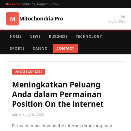
Breaking:
Saturday, August 8, 2026
Sat
M
Mitochondria Pro
Aug 8, 2026
HOME
NEWS
BUSINESS
TECHNOLOGY
SPORTS
CASINO
CONTACT
UNCATEGORIZED
Meningkatkan Peluang
Anda dalam Permainan
Position On the internet
admin • July 6, 2026
Permainan position on the internet dirancang agar