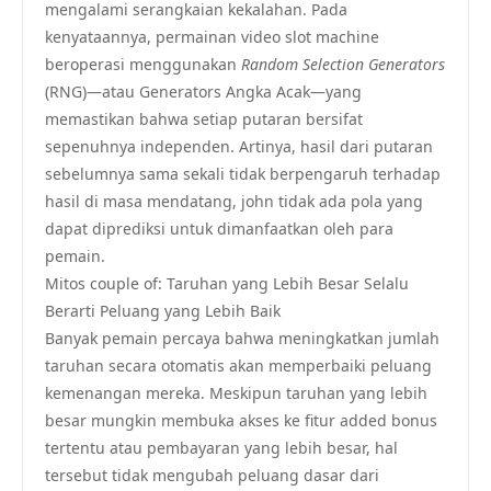
mengalami serangkaian kekalahan. Pada
kenyataannya, permainan video slot machine
beroperasi menggunakan
Random Selection Generators
(RNG)—atau Generators Angka Acak—yang
memastikan bahwa setiap putaran bersifat
sepenuhnya independen. Artinya, hasil dari putaran
sebelumnya sama sekali tidak berpengaruh terhadap
hasil di masa mendatang, john tidak ada pola yang
dapat diprediksi untuk dimanfaatkan oleh para
pemain.
Mitos couple of: Taruhan yang Lebih Besar Selalu
Berarti Peluang yang Lebih Baik
Banyak pemain percaya bahwa meningkatkan jumlah
taruhan secara otomatis akan memperbaiki peluang
kemenangan mereka. Meskipun taruhan yang lebih
besar mungkin membuka akses ke fitur added bonus
tertentu atau pembayaran yang lebih besar, hal
tersebut tidak mengubah peluang dasar dari